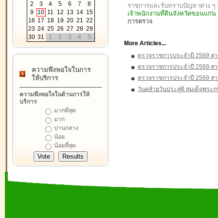
2
3
4
5
6
7
8
ราชการและรับทราบปัญหาต่าง 
9
10
11
12
13
14
15
เจ้าพนักงานที่ดินจังหวัดขอนแก่
16
17
18
19
20
21
22
การตรวจ
23
24
25
26
27
28
29
30
31
1
2
3
4
5
More Articles...
ตรวจราชการประจำปี 2569 ส
ตรวจราชการประจำปี 2569 สา
ความพึงพอใจในการ
ให้บริการ
ตรวจราชการประจำปี 2569 สา
วันคล้ายวันประสูติ สมเด็จพระก
ความพึงพอใจในด้านการให้
บริการ
มากที่สุด
มาก
ปานกลาง
น้อย
น้อยที่สุด