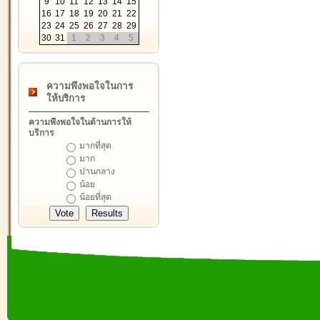
9
10
11
12
13
14
15
16
17
18
19
20
21
22
23
24
25
26
27
28
29
30
31
1
2
3
4
5
ความพึงพอใจในการ
ให้บริการ
ความพึงพอใจในด้านการให้
บริการ
มากที่สุด
มาก
ปานกลาง
น้อย
น้อยที่สุด