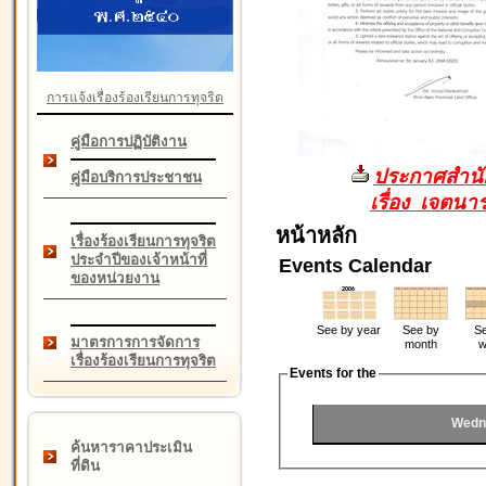
การแจ้งเรื่องร้องเรียนการทุจริต
คู่มือการปฏิบัติงาน
ประกาศสำนัก
คู่มือบริการประชาชน
เรื่อง เจตน
หน้าหลัก
เรื่องร้องเรียนการทุจริต
ประจำปีของเจ้าหน้าที่
Events Calendar
ของหน่วยงาน
See by year
See by
Se
มาตรการการจัดการ
month
w
เรื่องร้องเรียนการทุจริต
Events for the
Wedn
ค้นหาราคาประเมิน
ที่ดิน