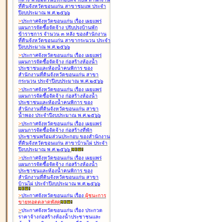
ที่ดินจังหวัดขอนแก่น สาขาชุมแพ ประจำ
ปีงบประมาณ พ.ศ.๒๕๖๖
>
ประกาศจังหวัดขอนแก่น เรื่อง
เผยแพร่
แผนการจัดซื้อจัดจ้าง ปรับปรุงบ้านพัก
ข้าราชการ จำนวน ๓ หลัง ของสำนักงาน
ที่ดินจังหวัดขอนแก่น สาขากระนวน ประจำ
ปีงบประมาณ พ.ศ.๒๕๖๖
>
ประกาศจังหวัดขอนแก่น เรื่อง
เผยแพร่
แผนการจัดซื้อจัดจ้าง ก่อสร้างห้องน้ำ
ประชาชนและห้องน้ำคนพิการ ของ
สำนักงานที่ดินจังหวัดขอนแก่น สาขา
กระนวน ประจำปีงบประมาณ พ.ศ.๒๕๖๖
>
ประกาศจังหวัดขอนแก่น เรื่อง
เผยแพร่
แผนการจัดซื้อจัดจ้าง ก่อสร้างห้องน้ำ
ประชาชนและห้องน้ำคนพิการ ของ
สำนักงานที่ดินจังหวัดขอนแก่น สาขา
น้ำพอง ประจำปีงบประมาณ พ.ศ.๒๕๖๖
>
ประกาศจังหวัดขอนแก่น เรื่อง
เผยแพร่
แผนการจัดซื้อจัดจ้าง ก่อสร้างที่พัก
ประชาชนพร้อมส่วนประกอบ ของสำนักงาน
ที่ดินจังหวัดขอนแก่น สาขาบ้านไผ่ ประจำ
ปีงบประมาณ พ.ศ.๒๕๖๖
>
ประกาศจังหวัดขอนแก่น เรื่อง
เผยแพร่
แผนการจัดซื้อจัดจ้าง ก่อสร้างห้องน้ำ
ประชาชนและห้องน้ำคนพิการ ของ
สำนักงานที่ดินจังหวัดขอนแก่น สาขา
บ้านไผ่ ประจำปีงบประมาณ พ.ศ.๒๕๖๖
>
ประกาศจังหวัดขอนแก่น เรื่อง
ผู้ชนะการ
ขายทอดตลาด
พัสดุ
>
ประกาศจังหวัดขอนแก่น เรื่อง
ประกวด
ราคาจ้างก่อสร้างห้องน้ำประชาชนและ