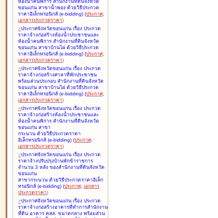
ห้องน้ำคนพิการ สำนักงานที่ดินจังหวัด
ขอนแก่น สาขาน้ำพอง ด้วยวิธีประกวด
ราคาอิเล็กทรอนิกส์ (e-bidding
)
(
ประกาศ
,
เอกสารประกวดราคา
)
>
ประกาศจังหวัดขอนแก่น เรื่อง
ประกวด
ราคาจ้างก่อสร้างห้องน้ำประชาชนและ
ห้องน้ำคนพิการ สำนักงานที่ดินจังหวัด
ขอนแก่น สาขาบ้านไผ่ ด้วยวิธีประกวด
ราคาอิเล็กทรอนิกส์ (e-bidding
)
(
ประกาศ
,
เอกสารประกวดราคา
)
>
ประกาศจังหวัดขอนแก่น เรื่อง
ประกวด
ราคาจ้างก่อสร้างศาลาที่พักประชาชน
พร้อมส่วนประกอบ สำนักงานที่ดินจังหวัด
ขอนแก่น สาขาบ้านไผ่ ด้วยวิธีประกวด
ราคาอิเล็กทรอนิกส์ (e-bidding
)
(
ประกาศ
,
เอกสารประกวดราคา
)
>
ประกาศจังหวัดขอนแก่น เรื่อง
ประกวด
ราคาจ้างก่อสร้างห้องน้ำประชาชนและ
ห้องน้ำคนพิการ สำนักงานที่ดินจังหวัด
ขอนแก่น สาขา
กระนวน ด้วยวิธีประกวดราคา
อิเล็กทรอนิกส์ (e-bidding
)
(
ประกาศ
,
เอกสารประกวดราคา
)
>
ประกาศจังหวัดขอนแก่น เรื่อง
ประกวด
ราคาจ้างปรับปรุงบ้านพักข้าราชการ
จำนวน 3 หลัง ของสำนักงานที่ดินจังหวัด
ขอนแก่น
สาขากระนวน ด้วยวิธีประกวดราคาอิเล็ก
ทรอนิกส์ (e-bidding
)
(
ประกาศ
,
เอกสาร
ประกวดราคา
)
>
ประกาศจังหวัดขอนแก่น เรื่อง
ประกวด
ราคาจ้างก่อสร้างอาคารที่ทำการสำนักงาน
ที่ดิน อาคาร คสล. ขนาดกลาง พร้อมส่วน