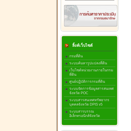
ลิ้งค์เว็บไซต์
กรมที่ดิน
ระบบค้นหารูปแปลงที่ดิน
เว็บไซต์หน่วยงานภายในกรม
ที่ดิน
ศูนย์ปฏิบัติการกรมที่ดิน
ระบบจัดการข้อมูลสารสนเทศ
จังหวัด POC
ระบบสารสนเทศทรัพยากร
บุคคลจังหวัด DPIS v5
ระบบสารบรรณ
อิเล็กทรอนิกส์จังหวัด