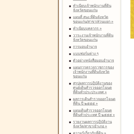
ทำเนียบเจ้าพนักงานที่ดิน
จังหวัดขอนแก่น
แผนที่ สนง.ที่ดินจังหวัด
ขอนแก่น/สาขา/ส่วนแยก
»
ทำเนียบบุคลากร
»
วาระงานเจ้าพนักงานที่ดิน
จังหวัดขอนแก่น
การมอบอำนาจ
แบบฟอร์มต่าง ๆ
ตัวอย่างหนังสือมอบอำนาจ
แผนการตรวจราชการของ
เจ้าพนักงานที่ดินจังหวัด
ขอนแก่น
สรุปผลการปฏิบัติงานของ
ศูนย์เดินสำรวจออกโฉนด
ที่ดินทั่วประประเทศ
»
ผลการเดินสำรวจออกโฉนด
ที่ดิน ปี ๒๕๕๕
»
แผนเดินสำรวจออกโฉนด
ที่ดินทั่วประเทศ ปี ๒๕๕๕
»
รายงานผลการปฏิบัติงาน
จังหวัด/สาขา/อำเภอ
»
ความรู้เกี่ยวกับที่ดิน
»