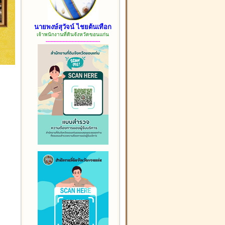
นายพงษ์สุวัจน์ ไชยต้นเทือก
เจ้าพนักงานที่ดินจังหวัดขอนแก่น
------------------------------------