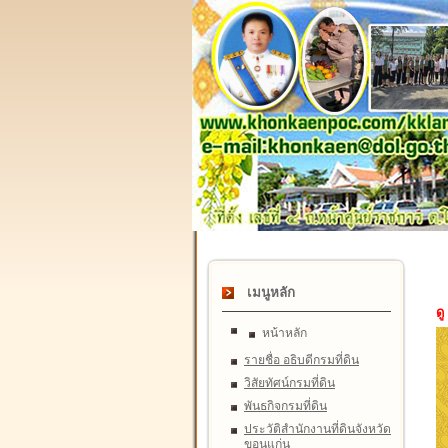
เมนูหลัก
ดู
หน้าหลัก
รายชื่อ อธิบดีกรมที่ดิน
วิสัยทัศน์กรมที่ดิน
พันธกิจกรมที่ดิน
ประวัติสำนักงานที่ดินจังหวัด
ขอนแก่น