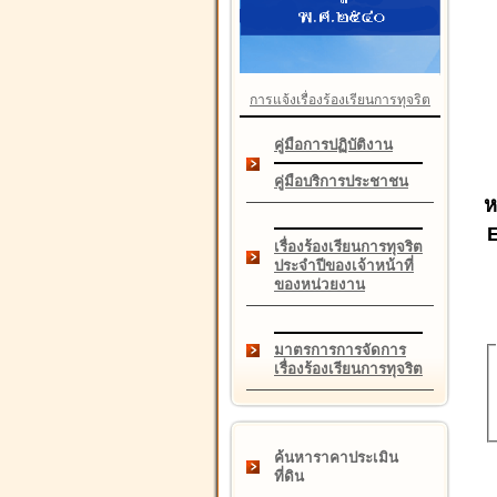
การแจ้งเรื่องร้องเรียนการทุจริต
คู่มือการปฏิบัติงาน
คู่มือบริการประชาชน
ห
เรื่องร้องเรียนการทุจริต
ประจำปีของเจ้าหน้าที่
ของหน่วยงาน
มาตรการการจัดการ
เรื่องร้องเรียนการทุจริต
ค้นหาราคาประเมิน
ที่ดิน