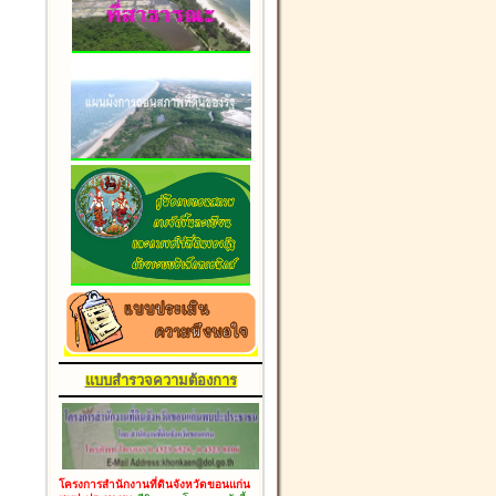
แบบสำรวจความต้องการ
โครงการสำนักงานที่ดินจังหวัดขอนแก่น