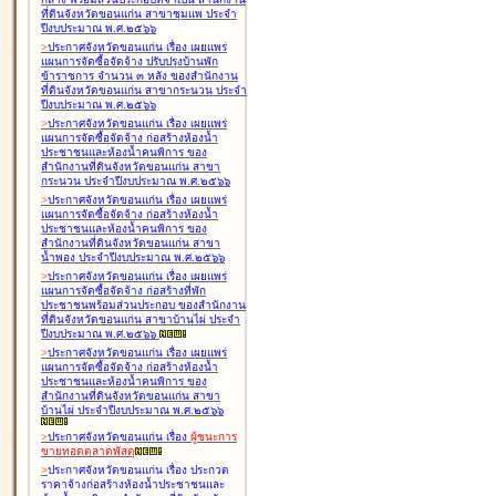
ที่ดินจังหวัดขอนแก่น สาขาชุมแพ ประจำ
ปีงบประมาณ พ.ศ.๒๕๖๖
>
ประกาศจังหวัดขอนแก่น เรื่อง
เผยแพร่
แผนการจัดซื้อจัดจ้าง ปรับปรุงบ้านพัก
ข้าราชการ จำนวน ๓ หลัง ของสำนักงาน
ที่ดินจังหวัดขอนแก่น สาขากระนวน ประจำ
ปีงบประมาณ พ.ศ.๒๕๖๖
>
ประกาศจังหวัดขอนแก่น เรื่อง
เผยแพร่
แผนการจัดซื้อจัดจ้าง ก่อสร้างห้องน้ำ
ประชาชนและห้องน้ำคนพิการ ของ
สำนักงานที่ดินจังหวัดขอนแก่น สาขา
กระนวน ประจำปีงบประมาณ พ.ศ.๒๕๖๖
>
ประกาศจังหวัดขอนแก่น เรื่อง
เผยแพร่
แผนการจัดซื้อจัดจ้าง ก่อสร้างห้องน้ำ
ประชาชนและห้องน้ำคนพิการ ของ
สำนักงานที่ดินจังหวัดขอนแก่น สาขา
น้ำพอง ประจำปีงบประมาณ พ.ศ.๒๕๖๖
>
ประกาศจังหวัดขอนแก่น เรื่อง
เผยแพร่
แผนการจัดซื้อจัดจ้าง ก่อสร้างที่พัก
ประชาชนพร้อมส่วนประกอบ ของสำนักงาน
ที่ดินจังหวัดขอนแก่น สาขาบ้านไผ่ ประจำ
ปีงบประมาณ พ.ศ.๒๕๖๖
>
ประกาศจังหวัดขอนแก่น เรื่อง
เผยแพร่
แผนการจัดซื้อจัดจ้าง ก่อสร้างห้องน้ำ
ประชาชนและห้องน้ำคนพิการ ของ
สำนักงานที่ดินจังหวัดขอนแก่น สาขา
บ้านไผ่ ประจำปีงบประมาณ พ.ศ.๒๕๖๖
>
ประกาศจังหวัดขอนแก่น เรื่อง
ผู้ชนะการ
ขายทอดตลาด
พัสดุ
>
ประกาศจังหวัดขอนแก่น เรื่อง
ประกวด
ราคาจ้างก่อสร้างห้องน้ำประชาชนและ