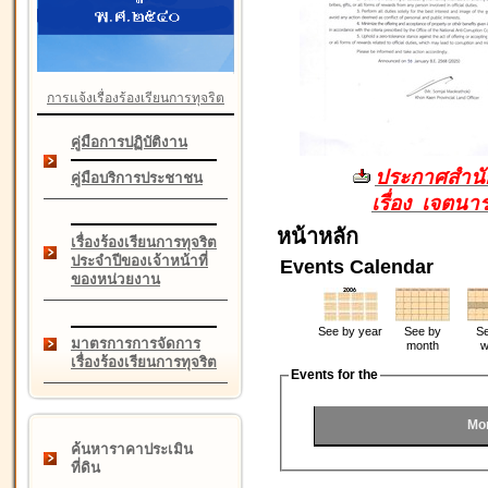
การแจ้งเรื่องร้องเรียนการทุจริต
คู่มือการปฏิบัติงาน
ประกาศสำนัก
คู่มือบริการประชาชน
เรื่อง เจตน
หน้าหลัก
เรื่องร้องเรียนการทุจริต
ประจำปีของเจ้าหน้าที่
Events Calendar
ของหน่วยงาน
See by year
See by
Se
มาตรการการจัดการ
month
w
เรื่องร้องเรียนการทุจริต
Events for the
Mon
ค้นหาราคาประเมิน
ที่ดิน