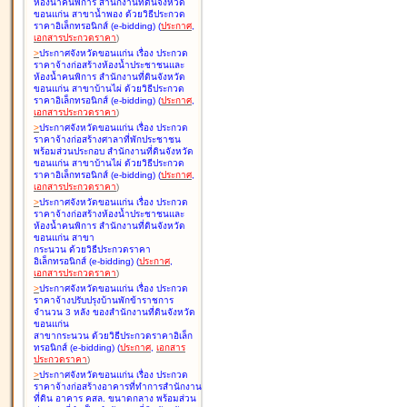
ห้องน้ำคนพิการ สำนักงานที่ดินจังหวัด
ขอนแก่น สาขาน้ำพอง ด้วยวิธีประกวด
ราคาอิเล็กทรอนิกส์ (e-bidding
)
(
ประกาศ
,
เอกสารประกวดราคา
)
>
ประกาศจังหวัดขอนแก่น เรื่อง
ประกวด
ราคาจ้างก่อสร้างห้องน้ำประชาชนและ
ห้องน้ำคนพิการ สำนักงานที่ดินจังหวัด
ขอนแก่น สาขาบ้านไผ่ ด้วยวิธีประกวด
ราคาอิเล็กทรอนิกส์ (e-bidding
)
(
ประกาศ
,
เอกสารประกวดราคา
)
>
ประกาศจังหวัดขอนแก่น เรื่อง
ประกวด
ราคาจ้างก่อสร้างศาลาที่พักประชาชน
พร้อมส่วนประกอบ สำนักงานที่ดินจังหวัด
ขอนแก่น สาขาบ้านไผ่ ด้วยวิธีประกวด
ราคาอิเล็กทรอนิกส์ (e-bidding
)
(
ประกาศ
,
เอกสารประกวดราคา
)
>
ประกาศจังหวัดขอนแก่น เรื่อง
ประกวด
ราคาจ้างก่อสร้างห้องน้ำประชาชนและ
ห้องน้ำคนพิการ สำนักงานที่ดินจังหวัด
ขอนแก่น สาขา
กระนวน ด้วยวิธีประกวดราคา
อิเล็กทรอนิกส์ (e-bidding
)
(
ประกาศ
,
เอกสารประกวดราคา
)
>
ประกาศจังหวัดขอนแก่น เรื่อง
ประกวด
ราคาจ้างปรับปรุงบ้านพักข้าราชการ
จำนวน 3 หลัง ของสำนักงานที่ดินจังหวัด
ขอนแก่น
สาขากระนวน ด้วยวิธีประกวดราคาอิเล็ก
ทรอนิกส์ (e-bidding
)
(
ประกาศ
,
เอกสาร
ประกวดราคา
)
>
ประกาศจังหวัดขอนแก่น เรื่อง
ประกวด
ราคาจ้างก่อสร้างอาคารที่ทำการสำนักงาน
ที่ดิน อาคาร คสล. ขนาดกลาง พร้อมส่วน