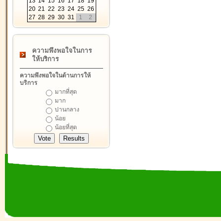
13
14
15
16
17
18
19
20
21
22
23
24
25
26
27
28
29
30
31
1
2
ความพึงพอใจในการ
ให้บริการ
ความพึงพอใจในด้านการให้
บริการ
มากที่สุด
มาก
ปานกลาง
น้อย
น้อยที่สุด