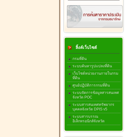
ลิ้งค์เว็บไซต์
กรมที่ดิน
ระบบค้นหารูปแปลงที่ดิน
เว็บไซต์หน่วยงานภายในกรม
ที่ดิน
ศูนย์ปฏิบัติการกรมที่ดิน
ระบบจัดการข้อมูลสารสนเทศ
จังหวัด POC
ระบบสารสนเทศทรัพยากร
บุคคลจังหวัด DPIS v5
ระบบสารบรรณ
อิเล็กทรอนิกส์จังหวัด