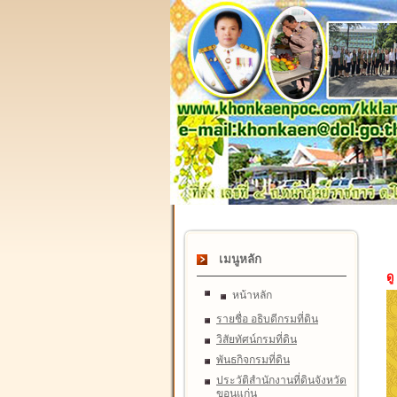
เมนูหลัก
ดู
หน้าหลัก
รายชื่อ อธิบดีกรมที่ดิน
วิสัยทัศน์กรมที่ดิน
พันธกิจกรมที่ดิน
ประวัติสำนักงานที่ดินจังหวัด
ขอนแก่น