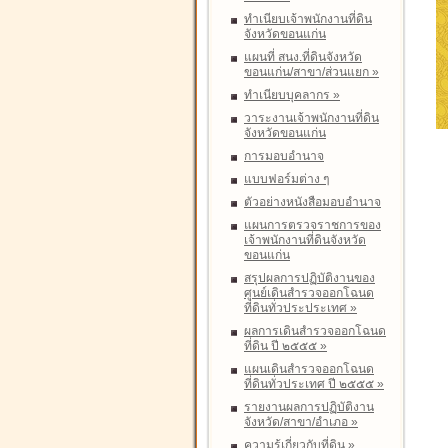
ทำเนียบเจ้าพนักงานที่ดิน
จังหวัดขอนแก่น
แผนที่ สนง.ที่ดินจังหวัด
ขอนแก่น/สาขา/ส่วนแยก
»
ทำเนียบบุคลากร
»
วาระงานเจ้าพนักงานที่ดิน
จังหวัดขอนแก่น
การมอบอำนาจ
แบบฟอร์มต่าง ๆ
ตัวอย่างหนังสือมอบอำนาจ
แผนการตรวจราชการของ
เจ้าพนักงานที่ดินจังหวัด
ขอนแก่น
สรุปผลการปฏิบัติงานของ
ศูนย์เดินสำรวจออกโฉนด
ที่ดินทั่วประประเทศ
»
ผลการเดินสำรวจออกโฉนด
ที่ดิน ปี ๒๕๕๕
»
แผนเดินสำรวจออกโฉนด
ที่ดินทั่วประเทศ ปี ๒๕๕๕
»
รายงานผลการปฏิบัติงาน
จังหวัด/สาขา/อำเภอ
»
ความรู้เกี่ยวกับที่ดิน
»