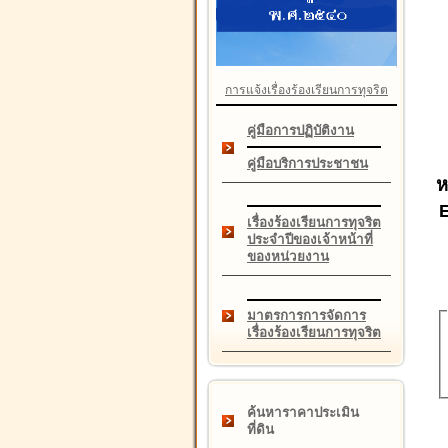
การแจ้งเรื่องร้องเรียนการทุจริต
คู่มือการปฏิบัติงาน
คู่มือบริการประชาชน
ห
เรื่องร้องเรียนการทุจริต
ประจำปีของเจ้าหน้าที่
ของหน่วยงาน
มาตรการการจัดการ
เรื่องร้องเรียนการทุจริต
ค้นหาราคาประเมิน
ที่ดิน