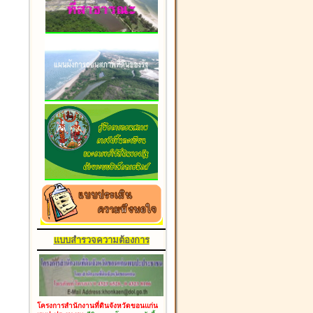
แบบสำรวจความต้องการ
โครงการสำนักงานที่ดินจังหวัดขอนแก่น