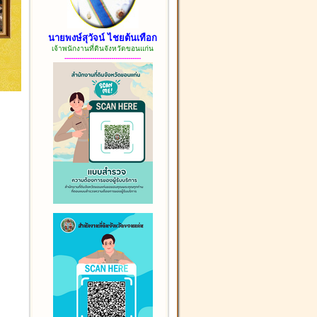
นายพงษ์สุวัจน์ ไชยต้นเทือก
เจ้าพนักงานที่ดินจังหวัดขอนแก่น
------------------------------------