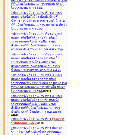
ที่ดินจังหวัดขอนแก่น สาขาชุมแพ ประจำ
ปีงบประมาณ พ.ศ.๒๕๖๖
>
ประกาศจังหวัดขอนแก่น เรื่อง
เผยแพร่
แผนการจัดซื้อจัดจ้าง ปรับปรุงบ้านพัก
ข้าราชการ จำนวน ๓ หลัง ของสำนักงาน
ที่ดินจังหวัดขอนแก่น สาขากระนวน ประจำ
ปีงบประมาณ พ.ศ.๒๕๖๖
>
ประกาศจังหวัดขอนแก่น เรื่อง
เผยแพร่
แผนการจัดซื้อจัดจ้าง ก่อสร้างห้องน้ำ
ประชาชนและห้องน้ำคนพิการ ของ
สำนักงานที่ดินจังหวัดขอนแก่น สาขา
กระนวน ประจำปีงบประมาณ พ.ศ.๒๕๖๖
>
ประกาศจังหวัดขอนแก่น เรื่อง
เผยแพร่
แผนการจัดซื้อจัดจ้าง ก่อสร้างห้องน้ำ
ประชาชนและห้องน้ำคนพิการ ของ
สำนักงานที่ดินจังหวัดขอนแก่น สาขา
น้ำพอง ประจำปีงบประมาณ พ.ศ.๒๕๖๖
>
ประกาศจังหวัดขอนแก่น เรื่อง
เผยแพร่
แผนการจัดซื้อจัดจ้าง ก่อสร้างที่พัก
ประชาชนพร้อมส่วนประกอบ ของสำนักงาน
ที่ดินจังหวัดขอนแก่น สาขาบ้านไผ่ ประจำ
ปีงบประมาณ พ.ศ.๒๕๖๖
>
ประกาศจังหวัดขอนแก่น เรื่อง
เผยแพร่
แผนการจัดซื้อจัดจ้าง ก่อสร้างห้องน้ำ
ประชาชนและห้องน้ำคนพิการ ของ
สำนักงานที่ดินจังหวัดขอนแก่น สาขา
บ้านไผ่ ประจำปีงบประมาณ พ.ศ.๒๕๖๖
>
ประกาศจังหวัดขอนแก่น เรื่อง
ผู้ชนะการ
ขายทอดตลาด
พัสดุ
>
ประกาศจังหวัดขอนแก่น เรื่อง
ประกวด
ราคาจ้างก่อสร้างห้องน้ำประชาชนและ