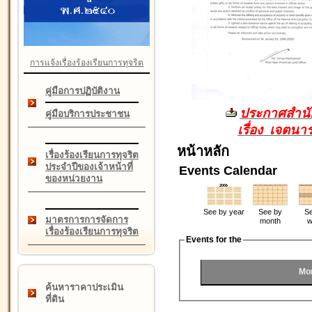
การแจ้งเรื่องร้องเรียนการทุจริต
คู่มือการปฏิบัติงาน
ประกาศสำนัก
คู่มือบริการประชาชน
เรื่อง เจตน
หน้าหลัก
เรื่องร้องเรียนการทุจริต
ประจำปีของเจ้าหน้าที่
Events Calendar
ของหน่วยงาน
See by year
See by
Se
มาตรการการจัดการ
month
w
เรื่องร้องเรียนการทุจริต
Events for the
Mon
ค้นหาราคาประเมิน
ที่ดิน