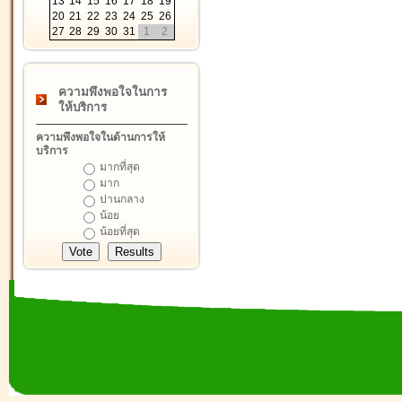
13
14
15
16
17
18
19
20
21
22
23
24
25
26
27
28
29
30
31
1
2
ความพึงพอใจในการ
ให้บริการ
ความพึงพอใจในด้านการให้
บริการ
มากที่สุด
มาก
ปานกลาง
น้อย
น้อยที่สุด