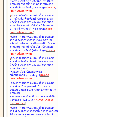
ห้องน้ำคนพิการ สำนักงานที่ดินจังหวัด
ขอนแก่น สาขาน้ำพอง ด้วยวิธีประกวด
ราคาอิเล็กทรอนิกส์ (e-bidding
)
(
ประกาศ
,
เอกสารประกวดราคา
)
>
ประกาศจังหวัดขอนแก่น เรื่อง
ประกวด
ราคาจ้างก่อสร้างห้องน้ำประชาชนและ
ห้องน้ำคนพิการ สำนักงานที่ดินจังหวัด
ขอนแก่น สาขาบ้านไผ่ ด้วยวิธีประกวด
ราคาอิเล็กทรอนิกส์ (e-bidding
)
(
ประกาศ
,
เอกสารประกวดราคา
)
>
ประกาศจังหวัดขอนแก่น เรื่อง
ประกวด
ราคาจ้างก่อสร้างศาลาที่พักประชาชน
พร้อมส่วนประกอบ สำนักงานที่ดินจังหวัด
ขอนแก่น สาขาบ้านไผ่ ด้วยวิธีประกวด
ราคาอิเล็กทรอนิกส์ (e-bidding
)
(
ประกาศ
,
เอกสารประกวดราคา
)
>
ประกาศจังหวัดขอนแก่น เรื่อง
ประกวด
ราคาจ้างก่อสร้างห้องน้ำประชาชนและ
ห้องน้ำคนพิการ สำนักงานที่ดินจังหวัด
ขอนแก่น สาขา
กระนวน ด้วยวิธีประกวดราคา
อิเล็กทรอนิกส์ (e-bidding
)
(
ประกาศ
,
เอกสารประกวดราคา
)
>
ประกาศจังหวัดขอนแก่น เรื่อง
ประกวด
ราคาจ้างปรับปรุงบ้านพักข้าราชการ
จำนวน 3 หลัง ของสำนักงานที่ดินจังหวัด
ขอนแก่น
สาขากระนวน ด้วยวิธีประกวดราคาอิเล็ก
ทรอนิกส์ (e-bidding
)
(
ประกาศ
,
เอกสาร
ประกวดราคา
)
>
ประกาศจังหวัดขอนแก่น เรื่อง
ประกวด
ราคาจ้างก่อสร้างอาคารที่ทำการสำนักงาน
ที่ดิน อาคาร คสล. ขนาดกลาง พร้อมส่วน