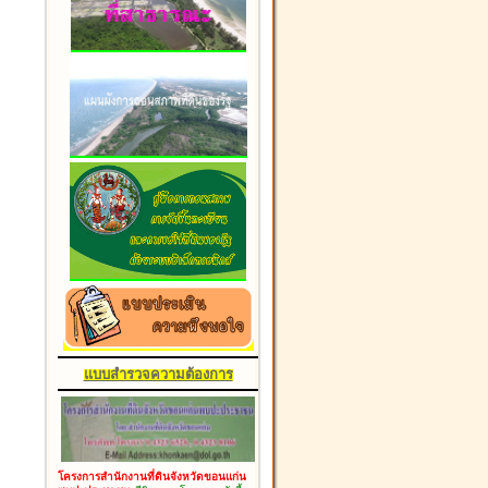
แบบสำรวจความต้องการ
โครงการสำนักงานที่ดินจังหวัดขอนแก่น