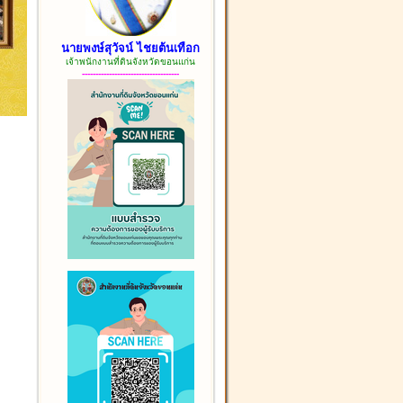
นายพงษ์สุวัจน์ ไชยต้นเทือก
เจ้าพนักงานที่ดินจังหวัดขอนแก่น
------------------------------------