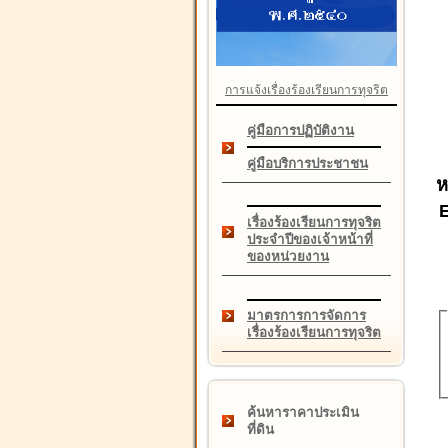
การแจ้งเรื่องร้องเรียนการทุจริต
คู่มือการปฏิบัติงาน
คู่มือบริการประชาชน
ห
เรื่องร้องเรียนการทุจริต
ประจำปีของเจ้าหน้าที่
ของหน่วยงาน
มาตรการการจัดการ
เรื่องร้องเรียนการทุจริต
ค้นหาราคาประเมิน
ที่ดิน