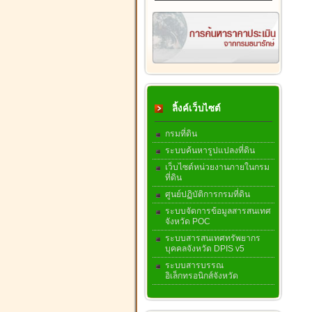
ลิ้งค์เว็บไซต์
กรมที่ดิน
ระบบค้นหารูปแปลงที่ดิน
เว็บไซต์หน่วยงานภายในกรม
ที่ดิน
ศูนย์ปฏิบัติการกรมที่ดิน
ระบบจัดการข้อมูลสารสนเทศ
จังหวัด POC
ระบบสารสนเทศทรัพยากร
บุคคลจังหวัด DPIS v5
ระบบสารบรรณ
อิเล็กทรอนิกส์จังหวัด