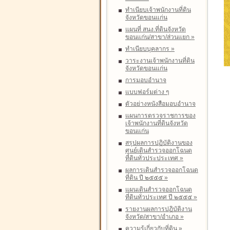
ทำเนียบเจ้าพนักงานที่ดิน
จังหวัดขอนแก่น
แผนที่ สนง.ที่ดินจังหวัด
ขอนแก่น/สาขา/ส่วนแยก
»
ทำเนียบบุคลากร
»
วาระงานเจ้าพนักงานที่ดิน
จังหวัดขอนแก่น
การมอบอำนาจ
แบบฟอร์มต่าง ๆ
ตัวอย่างหนังสือมอบอำนาจ
แผนการตรวจราชการของ
เจ้าพนักงานที่ดินจังหวัด
ขอนแก่น
สรุปผลการปฏิบัติงานของ
ศูนย์เดินสำรวจออกโฉนด
ที่ดินทั่วประประเทศ
»
ผลการเดินสำรวจออกโฉนด
ที่ดิน ปี ๒๕๕๕
»
แผนเดินสำรวจออกโฉนด
ที่ดินทั่วประเทศ ปี ๒๕๕๕
»
รายงานผลการปฏิบัติงาน
จังหวัด/สาขา/อำเภอ
»
ความรู้เกี่ยวกับที่ดิน
»