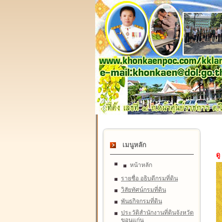
เมนูหลัก
ดู
หน้าหลัก
รายชื่อ อธิบดีกรมที่ดิน
วิสัยทัศน์กรมที่ดิน
พันธกิจกรมที่ดิน
ประวัติสำนักงานที่ดินจังหวัด
ขอนแก่น