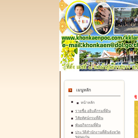
เมนูหลัก
ดู
หน้าหลัก
รายชื่อ อธิบดีกรมที่ดิน
วิสัยทัศน์กรมที่ดิน
พันธกิจกรมที่ดิน
ประวัติสำนักงานที่ดินจังหวัด
ขอนแก่น