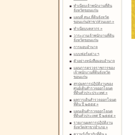
ทำเนียบเจ้าพนักงานที่ดิน
จังหวัดขอนแก่น
แผนที่ สนง.ที่ดินจังหวัด
ขอนแก่น/สาขา/ส่วนแยก
»
ทำเนียบบุคลากร
»
วาระงานเจ้าพนักงานที่ดิน
จังหวัดขอนแก่น
การมอบอำนาจ
แบบฟอร์มต่าง ๆ
ตัวอย่างหนังสือมอบอำนาจ
แผนการตรวจราชการของ
เจ้าพนักงานที่ดินจังหวัด
ขอนแก่น
สรุปผลการปฏิบัติงานของ
ศูนย์เดินสำรวจออกโฉนด
ที่ดินทั่วประประเทศ
»
ผลการเดินสำรวจออกโฉนด
ที่ดิน ปี ๒๕๕๕
»
แผนเดินสำรวจออกโฉนด
ที่ดินทั่วประเทศ ปี ๒๕๕๕
»
รายงานผลการปฏิบัติงาน
จังหวัด/สาขา/อำเภอ
»
ความรู้เกี่ยวกับที่ดิน
»