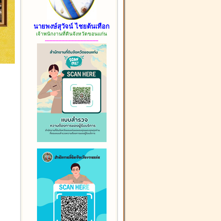
นายพงษ์สุวัจน์ ไชยต้นเทือก
เจ้าพนักงานที่ดินจังหวัดขอนแก่น
------------------------------------