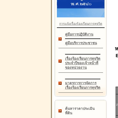
การแจ้งเรื่องร้องเรียนการทุจริต
คู่มือการปฏิบัติงาน
คู่มือบริการประชาชน
ห
เรื่องร้องเรียนการทุจริต
ประจำปีของเจ้าหน้าที่
ของหน่วยงาน
มาตรการการจัดการ
เรื่องร้องเรียนการทุจริต
2
ค้นหาราคาประเมิน
ที่ดิน