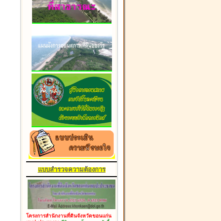
แบบสำรวจความต้องการ
โครงการสำนักงานที่ดินจังหวัดขอนแก่น