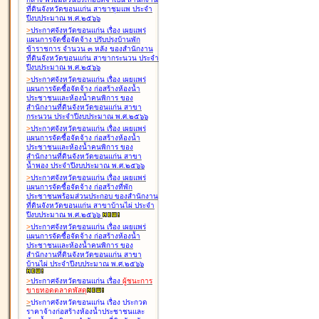
ที่ดินจังหวัดขอนแก่น สาขาชุมแพ ประจำ
ปีงบประมาณ พ.ศ.๒๕๖๖
>
ประกาศจังหวัดขอนแก่น เรื่อง
เผยแพร่
แผนการจัดซื้อจัดจ้าง ปรับปรุงบ้านพัก
ข้าราชการ จำนวน ๓ หลัง ของสำนักงาน
ที่ดินจังหวัดขอนแก่น สาขากระนวน ประจำ
ปีงบประมาณ พ.ศ.๒๕๖๖
>
ประกาศจังหวัดขอนแก่น เรื่อง
เผยแพร่
แผนการจัดซื้อจัดจ้าง ก่อสร้างห้องน้ำ
ประชาชนและห้องน้ำคนพิการ ของ
สำนักงานที่ดินจังหวัดขอนแก่น สาขา
กระนวน ประจำปีงบประมาณ พ.ศ.๒๕๖๖
>
ประกาศจังหวัดขอนแก่น เรื่อง
เผยแพร่
แผนการจัดซื้อจัดจ้าง ก่อสร้างห้องน้ำ
ประชาชนและห้องน้ำคนพิการ ของ
สำนักงานที่ดินจังหวัดขอนแก่น สาขา
น้ำพอง ประจำปีงบประมาณ พ.ศ.๒๕๖๖
>
ประกาศจังหวัดขอนแก่น เรื่อง
เผยแพร่
แผนการจัดซื้อจัดจ้าง ก่อสร้างที่พัก
ประชาชนพร้อมส่วนประกอบ ของสำนักงาน
ที่ดินจังหวัดขอนแก่น สาขาบ้านไผ่ ประจำ
ปีงบประมาณ พ.ศ.๒๕๖๖
>
ประกาศจังหวัดขอนแก่น เรื่อง
เผยแพร่
แผนการจัดซื้อจัดจ้าง ก่อสร้างห้องน้ำ
ประชาชนและห้องน้ำคนพิการ ของ
สำนักงานที่ดินจังหวัดขอนแก่น สาขา
บ้านไผ่ ประจำปีงบประมาณ พ.ศ.๒๕๖๖
>
ประกาศจังหวัดขอนแก่น เรื่อง
ผู้ชนะการ
ขายทอดตลาด
พัสดุ
>
ประกาศจังหวัดขอนแก่น เรื่อง
ประกวด
ราคาจ้างก่อสร้างห้องน้ำประชาชนและ