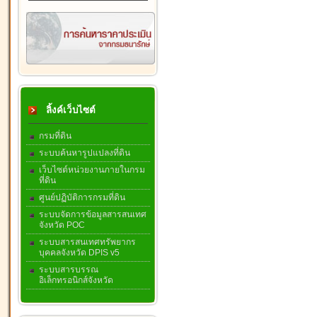
ลิ้งค์เว็บไซต์
กรมที่ดิน
ระบบค้นหารูปแปลงที่ดิน
เว็บไซต์หน่วยงานภายในกรม
ที่ดิน
ศูนย์ปฏิบัติการกรมที่ดิน
ระบบจัดการข้อมูลสารสนเทศ
จังหวัด POC
ระบบสารสนเทศทรัพยากร
บุคคลจังหวัด DPIS v5
ระบบสารบรรณ
อิเล็กทรอนิกส์จังหวัด