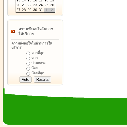
13
14
15
16
17
18
19
20
21
22
23
24
25
26
27
28
29
30
31
1
2
ความพึงพอใจในการ
ให้บริการ
ความพึงพอใจในด้านการให้
บริการ
มากที่สุด
มาก
ปานกลาง
น้อย
น้อยที่สุด