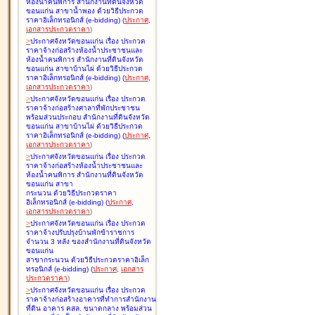
ห้องน้ำคนพิการ สำนักงานที่ดินจังหวัด
ขอนแก่น สาขาน้ำพอง ด้วยวิธีประกวด
ราคาอิเล็กทรอนิกส์ (e-bidding
)
(
ประกาศ
,
เอกสารประกวดราคา
)
>
ประกาศจังหวัดขอนแก่น เรื่อง
ประกวด
ราคาจ้างก่อสร้างห้องน้ำประชาชนและ
ห้องน้ำคนพิการ สำนักงานที่ดินจังหวัด
ขอนแก่น สาขาบ้านไผ่ ด้วยวิธีประกวด
ราคาอิเล็กทรอนิกส์ (e-bidding
)
(
ประกาศ
,
เอกสารประกวดราคา
)
>
ประกาศจังหวัดขอนแก่น เรื่อง
ประกวด
ราคาจ้างก่อสร้างศาลาที่พักประชาชน
พร้อมส่วนประกอบ สำนักงานที่ดินจังหวัด
ขอนแก่น สาขาบ้านไผ่ ด้วยวิธีประกวด
ราคาอิเล็กทรอนิกส์ (e-bidding
)
(
ประกาศ
,
เอกสารประกวดราคา
)
>
ประกาศจังหวัดขอนแก่น เรื่อง
ประกวด
ราคาจ้างก่อสร้างห้องน้ำประชาชนและ
ห้องน้ำคนพิการ สำนักงานที่ดินจังหวัด
ขอนแก่น สาขา
กระนวน ด้วยวิธีประกวดราคา
อิเล็กทรอนิกส์ (e-bidding
)
(
ประกาศ
,
เอกสารประกวดราคา
)
>
ประกาศจังหวัดขอนแก่น เรื่อง
ประกวด
ราคาจ้างปรับปรุงบ้านพักข้าราชการ
จำนวน 3 หลัง ของสำนักงานที่ดินจังหวัด
ขอนแก่น
สาขากระนวน ด้วยวิธีประกวดราคาอิเล็ก
ทรอนิกส์ (e-bidding
)
(
ประกาศ
,
เอกสาร
ประกวดราคา
)
>
ประกาศจังหวัดขอนแก่น เรื่อง
ประกวด
ราคาจ้างก่อสร้างอาคารที่ทำการสำนักงาน
ที่ดิน อาคาร คสล. ขนาดกลาง พร้อมส่วน