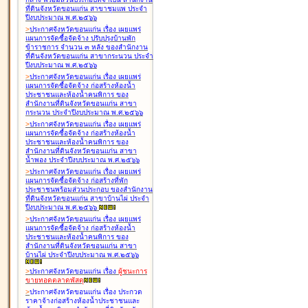
ที่ดินจังหวัดขอนแก่น สาขาชุมแพ ประจำ
ปีงบประมาณ พ.ศ.๒๕๖๖
>
ประกาศจังหวัดขอนแก่น เรื่อง
เผยแพร่
แผนการจัดซื้อจัดจ้าง ปรับปรุงบ้านพัก
ข้าราชการ จำนวน ๓ หลัง ของสำนักงาน
ที่ดินจังหวัดขอนแก่น สาขากระนวน ประจำ
ปีงบประมาณ พ.ศ.๒๕๖๖
>
ประกาศจังหวัดขอนแก่น เรื่อง
เผยแพร่
แผนการจัดซื้อจัดจ้าง ก่อสร้างห้องน้ำ
ประชาชนและห้องน้ำคนพิการ ของ
สำนักงานที่ดินจังหวัดขอนแก่น สาขา
กระนวน ประจำปีงบประมาณ พ.ศ.๒๕๖๖
>
ประกาศจังหวัดขอนแก่น เรื่อง
เผยแพร่
แผนการจัดซื้อจัดจ้าง ก่อสร้างห้องน้ำ
ประชาชนและห้องน้ำคนพิการ ของ
สำนักงานที่ดินจังหวัดขอนแก่น สาขา
น้ำพอง ประจำปีงบประมาณ พ.ศ.๒๕๖๖
>
ประกาศจังหวัดขอนแก่น เรื่อง
เผยแพร่
แผนการจัดซื้อจัดจ้าง ก่อสร้างที่พัก
ประชาชนพร้อมส่วนประกอบ ของสำนักงาน
ที่ดินจังหวัดขอนแก่น สาขาบ้านไผ่ ประจำ
ปีงบประมาณ พ.ศ.๒๕๖๖
>
ประกาศจังหวัดขอนแก่น เรื่อง
เผยแพร่
แผนการจัดซื้อจัดจ้าง ก่อสร้างห้องน้ำ
ประชาชนและห้องน้ำคนพิการ ของ
สำนักงานที่ดินจังหวัดขอนแก่น สาขา
บ้านไผ่ ประจำปีงบประมาณ พ.ศ.๒๕๖๖
>
ประกาศจังหวัดขอนแก่น เรื่อง
ผู้ชนะการ
ขายทอดตลาด
พัสดุ
>
ประกาศจังหวัดขอนแก่น เรื่อง
ประกวด
ราคาจ้างก่อสร้างห้องน้ำประชาชนและ