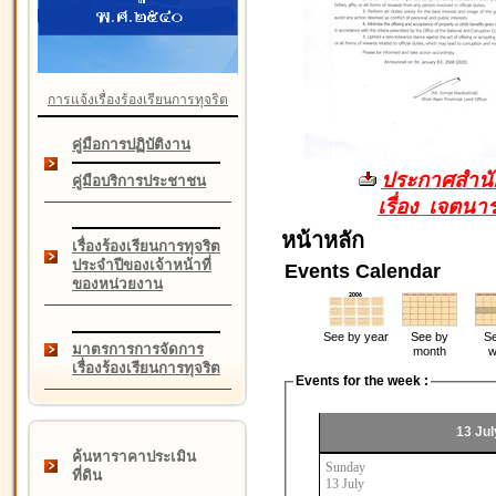
การแจ้งเรื่องร้องเรียนการทุจริต
คู่มือการปฏิบัติงาน
ประกาศสำนัก
คู่มือบริการประชาชน
เรื่อง เจตน
หน้าหลัก
เรื่องร้องเรียนการทุจริต
ประจำปีของเจ้าหน้าที่
Events Calendar
ของหน่วยงาน
See by year
See by
Se
มาตรการการจัดการ
month
w
เรื่องร้องเรียนการทุจริต
Events for the week :
13 Jul
ค้นหาราคาประเมิน
Sunday
ที่ดิน
13 July