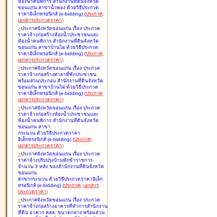
ห้องน้ำคนพิการ สำนักงานที่ดินจังหวัด
ขอนแก่น สาขาน้ำพอง ด้วยวิธีประกวด
ราคาอิเล็กทรอนิกส์ (e-bidding
)
(
ประกาศ
,
เอกสารประกวดราคา
)
>
ประกาศจังหวัดขอนแก่น เรื่อง
ประกวด
ราคาจ้างก่อสร้างห้องน้ำประชาชนและ
ห้องน้ำคนพิการ สำนักงานที่ดินจังหวัด
ขอนแก่น สาขาบ้านไผ่ ด้วยวิธีประกวด
ราคาอิเล็กทรอนิกส์ (e-bidding
)
(
ประกาศ
,
เอกสารประกวดราคา
)
>
ประกาศจังหวัดขอนแก่น เรื่อง
ประกวด
ราคาจ้างก่อสร้างศาลาที่พักประชาชน
พร้อมส่วนประกอบ สำนักงานที่ดินจังหวัด
ขอนแก่น สาขาบ้านไผ่ ด้วยวิธีประกวด
ราคาอิเล็กทรอนิกส์ (e-bidding
)
(
ประกาศ
,
เอกสารประกวดราคา
)
>
ประกาศจังหวัดขอนแก่น เรื่อง
ประกวด
ราคาจ้างก่อสร้างห้องน้ำประชาชนและ
ห้องน้ำคนพิการ สำนักงานที่ดินจังหวัด
ขอนแก่น สาขา
กระนวน ด้วยวิธีประกวดราคา
อิเล็กทรอนิกส์ (e-bidding
)
(
ประกาศ
,
เอกสารประกวดราคา
)
>
ประกาศจังหวัดขอนแก่น เรื่อง
ประกวด
ราคาจ้างปรับปรุงบ้านพักข้าราชการ
จำนวน 3 หลัง ของสำนักงานที่ดินจังหวัด
ขอนแก่น
สาขากระนวน ด้วยวิธีประกวดราคาอิเล็ก
ทรอนิกส์ (e-bidding
)
(
ประกาศ
,
เอกสาร
ประกวดราคา
)
>
ประกาศจังหวัดขอนแก่น เรื่อง
ประกวด
ราคาจ้างก่อสร้างอาคารที่ทำการสำนักงาน
ที่ดิน อาคาร คสล. ขนาดกลาง พร้อมส่วน