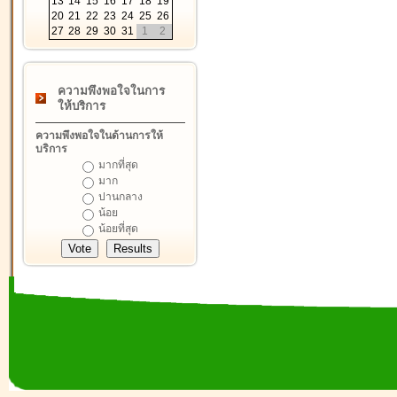
13
14
15
16
17
18
19
20
21
22
23
24
25
26
27
28
29
30
31
1
2
ความพึงพอใจในการ
ให้บริการ
ความพึงพอใจในด้านการให้
บริการ
มากที่สุด
มาก
ปานกลาง
น้อย
น้อยที่สุด