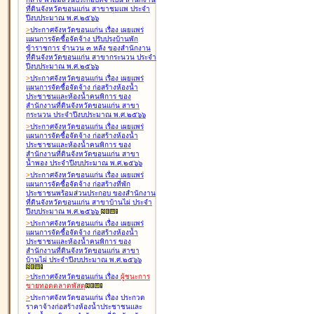
ที่ดินจังหวัดขอนแก่น สาขาชุมแพ ประจำ
ปีงบประมาณ พ.ศ.๒๕๖๖
>
ประกาศจังหวัดขอนแก่น เรื่อง
เผยแพร่
แผนการจัดซื้อจัดจ้าง ปรับปรุงบ้านพัก
ข้าราชการ จำนวน ๓ หลัง ของสำนักงาน
ที่ดินจังหวัดขอนแก่น สาขากระนวน ประจำ
ปีงบประมาณ พ.ศ.๒๕๖๖
>
ประกาศจังหวัดขอนแก่น เรื่อง
เผยแพร่
แผนการจัดซื้อจัดจ้าง ก่อสร้างห้องน้ำ
ประชาชนและห้องน้ำคนพิการ ของ
สำนักงานที่ดินจังหวัดขอนแก่น สาขา
กระนวน ประจำปีงบประมาณ พ.ศ.๒๕๖๖
>
ประกาศจังหวัดขอนแก่น เรื่อง
เผยแพร่
แผนการจัดซื้อจัดจ้าง ก่อสร้างห้องน้ำ
ประชาชนและห้องน้ำคนพิการ ของ
สำนักงานที่ดินจังหวัดขอนแก่น สาขา
น้ำพอง ประจำปีงบประมาณ พ.ศ.๒๕๖๖
>
ประกาศจังหวัดขอนแก่น เรื่อง
เผยแพร่
แผนการจัดซื้อจัดจ้าง ก่อสร้างที่พัก
ประชาชนพร้อมส่วนประกอบ ของสำนักงาน
ที่ดินจังหวัดขอนแก่น สาขาบ้านไผ่ ประจำ
ปีงบประมาณ พ.ศ.๒๕๖๖
>
ประกาศจังหวัดขอนแก่น เรื่อง
เผยแพร่
แผนการจัดซื้อจัดจ้าง ก่อสร้างห้องน้ำ
ประชาชนและห้องน้ำคนพิการ ของ
สำนักงานที่ดินจังหวัดขอนแก่น สาขา
บ้านไผ่ ประจำปีงบประมาณ พ.ศ.๒๕๖๖
>
ประกาศจังหวัดขอนแก่น เรื่อง
ผู้ชนะการ
ขายทอดตลาด
พัสดุ
>
ประกาศจังหวัดขอนแก่น เรื่อง
ประกวด
ราคาจ้างก่อสร้างห้องน้ำประชาชนและ