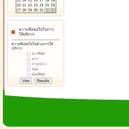
13
14
15
16
17
18
19
20
21
22
23
24
25
26
27
28
29
30
31
1
2
ความพึงพอใจในการ
ให้บริการ
ความพึงพอใจในด้านการให้
บริการ
มากที่สุด
มาก
ปานกลาง
น้อย
น้อยที่สุด