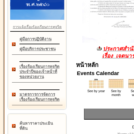
การแจ้งเรื่องร้องเรียนการทุจริต
คู่มือการปฏิบัติงาน
ประกาศสำนัก
คู่มือบริการประชาชน
เรื่อง เจตน
หน้าหลัก
เรื่องร้องเรียนการทุจริต
ประจำปีของเจ้าหน้าที่
Events Calendar
ของหน่วยงาน
See by year
See by
Se
มาตรการการจัดการ
month
w
เรื่องร้องเรียนการทุจริต
ค้นหาราคาประเมิน
D
ที่ดิน