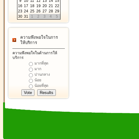
9
10
11
12
13
14
15
16
17
18
19
20
21
22
23
24
25
26
27
28
29
30
31
1
2
3
4
5
ความพึงพอใจในการ
ให้บริการ
ความพึงพอใจในด้านการให้
บริการ
มากที่สุด
มาก
ปานกลาง
น้อย
น้อยที่สุด